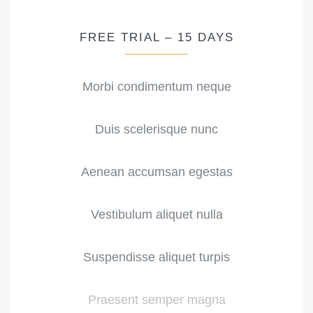
FREE TRIAL – 15 DAYS
Morbi condimentum neque
Duis scelerisque nunc
Aenean accumsan egestas
Vestibulum aliquet nulla
Suspendisse aliquet turpis
Praesent semper magna