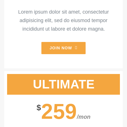
Lorem ipsum dolor sit amet, consectetur
adipisicing elit, sed do eiusmod tempor
incididunt ut labore et dolore magna.
JOIN NOW
ULTIMATE
259
$
/mon