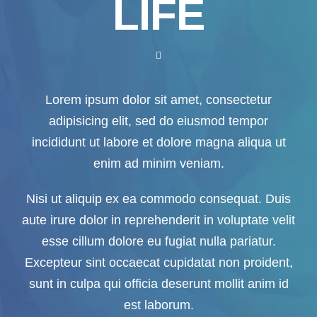
LIFE
WORD NU LID
Lorem ipsum dolor sit amet, consectetur
adipisicing elit, sed do eiusmod tempor
incididunt ut labore et dolore magna aliqua ut
enim ad minim veniam.
Nisi ut aliquip ex ea commodo consequat. Duis
aute irure dolor in reprehenderit in voluptate velit
esse cillum dolore eu fugiat nulla pariatur.
Excepteur sint occaecat cupidatat non proident,
sunt in culpa qui officia deserunt mollit anim id
est laborum.