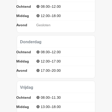
Ochtend
🟢 08.00–12.00
Middag
🔵 12.00–18.00
Avond
Gesloten
Donderdag
Ochtend
🟢 08.00–12.00
Middag
🔵 12.00–17.00
Avond
🟢 17.00–20.00
Vrijdag
Ochtend
🟢 08.00–11.30
Middag
🔵 13.00–18.00