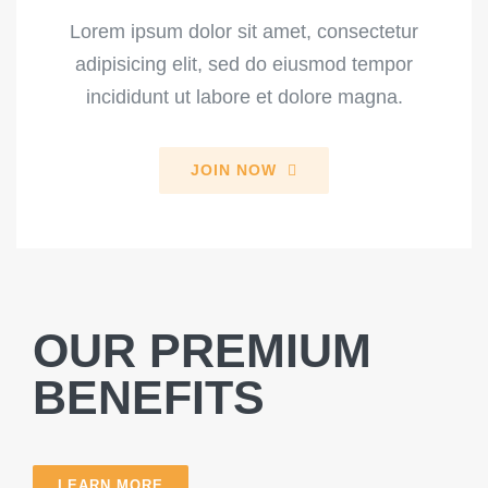
Lorem ipsum dolor sit amet, consectetur
adipisicing elit, sed do eiusmod tempor
incididunt ut labore et dolore magna.
JOIN NOW
OUR PREMIUM
BENEFITS
LEARN MORE