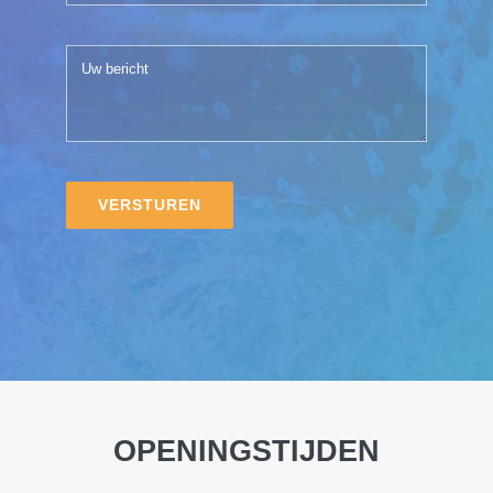
VERSTUREN
OPENINGSTIJDEN