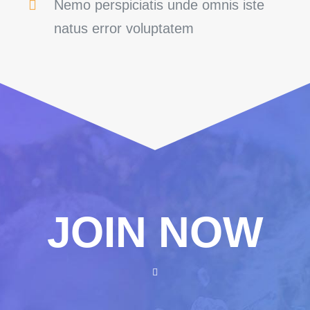
Nemo perspiciatis unde omnis iste
natus error voluptatem
JOIN NOW