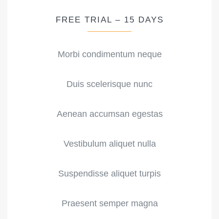
FREE TRIAL – 15 DAYS
Morbi condimentum neque
Duis scelerisque nunc
Aenean accumsan egestas
Vestibulum aliquet nulla
Suspendisse aliquet turpis
Praesent semper magna