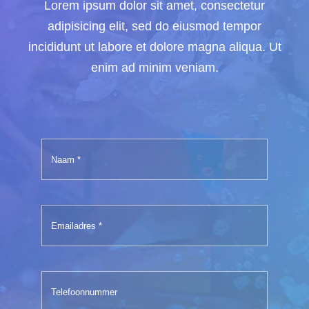
Lorem ipsum dolor sit amet, consectetur
adipisicing elit, sed do eiusmod tempor
incididunt ut labore et dolore magna aliqua. Ut
enim ad minim veniam.