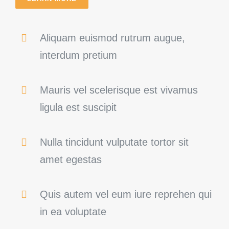
Aliquam euismod rutrum augue,
interdum pretium
Mauris vel scelerisque est vivamus
ligula est suscipit
Nulla tincidunt vulputate tortor sit
amet egestas
Quis autem vel eum iure reprehen qui
in ea voluptate