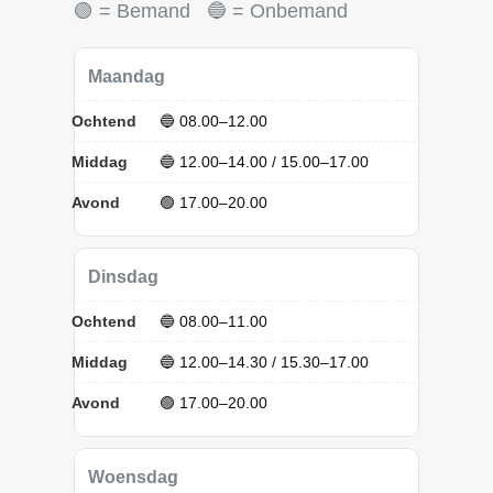
🟢 = Bemand 🔵 = Onbemand
Maandag
Ochtend
🔵 08.00–12.00
Middag
🔵 12.00–14.00 / 15.00–17.00
Avond
🟢 17.00–20.00
Dinsdag
Ochtend
🔵 08.00–11.00
Middag
🔵 12.00–14.30 / 15.30–17.00
Avond
🟢 17.00–20.00
Woensdag