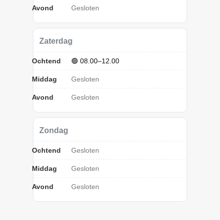
Avond
Gesloten
Zaterdag
Ochtend
🟢 08.00–12.00
Middag
Gesloten
Avond
Gesloten
Zondag
Ochtend
Gesloten
Middag
Gesloten
Avond
Gesloten