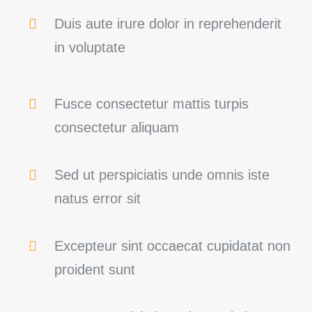
Duis aute irure dolor in reprehenderit
in voluptate
Fusce consectetur mattis turpis
consectetur aliquam
Sed ut perspiciatis unde omnis iste
natus error sit
Excepteur sint occaecat cupidatat non
proident sunt