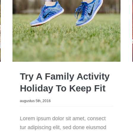
Try A Family Activity
Holiday To Keep Fit
augustus 5th, 2016
Lorem ipsum dolor sit amet, consect
tur adipiscing elit, sed done eiusmod