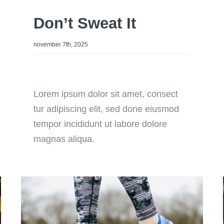
Don’t Sweat It
november 7th, 2025
Lorem ipsum dolor sit amet, consect
tur adipiscing elit, sed done eiusmod
tempor incididunt ut labore dolore
magnas aliqua.