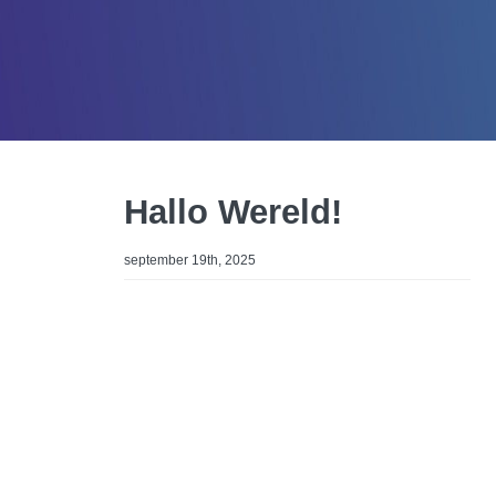
Hallo Wereld!
september 19th, 2025