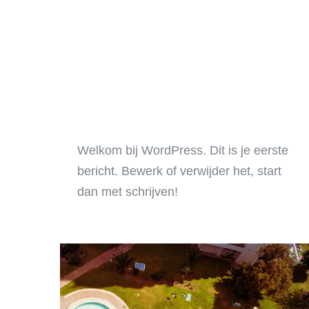
Welkom bij WordPress. Dit is je eerste
bericht. Bewerk of verwijder het, start
dan met schrijven!