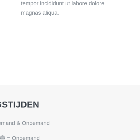
tempor incididunt ut labore dolore
magnas aliqua.
STIJDEN
Bemand & Onbemand
🔵 = Onbemand