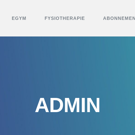
EGYM
FYSIOTHERAPIE
ABONNEME
ADMIN