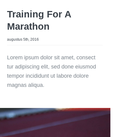
Training For A
Marathon
augustus 5th, 2016
Lorem ipsum dolor sit amet, consect
tur adipiscing elit, sed done eiusmod
tempor incididunt ut labore dolore
magnas aliqua.