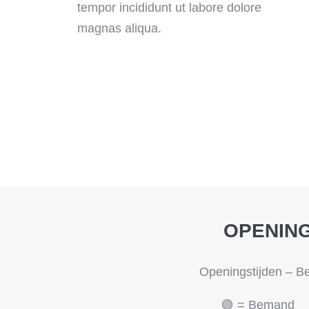
tempor incididunt ut labore dolore
magnas aliqua.
OPENING
Openingstijden – 
🟢 = Bemand 