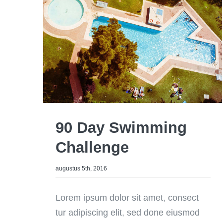
90 Day Swimming
Challenge
augustus 5th, 2016
Lorem ipsum dolor sit amet, consect
tur adipiscing elit, sed done eiusmod