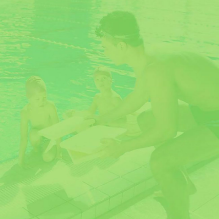
SOCIAL