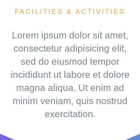
FACILITIES & ACTIVITIES
Lorem ipsum dolor sit amet,
consectetur adipisicing elit,
sed do eiusmod tempor
incididunt ut labore et dolore
magna aliqua. Ut enim ad
minim veniam, quis nostrud
exercitation.