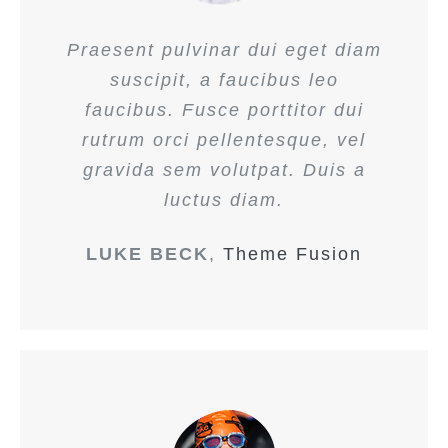
Praesent pulvinar dui eget diam
suscipit, a faucibus leo
faucibus. Fusce porttitor dui
rutrum orci pellentesque, vel
gravida sem volutpat. Duis a
luctus diam.
LUKE BECK
,
Theme Fusion