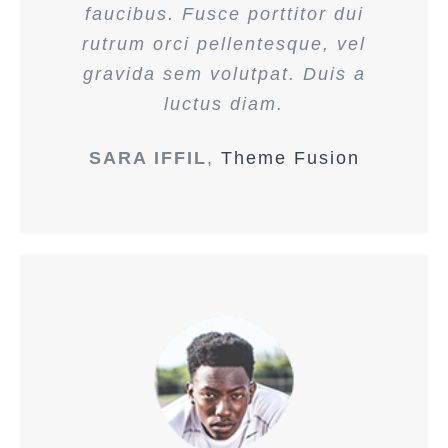
faucibus. Fusce porttitor dui
rutrum orci pellentesque, vel
gravida sem volutpat. Duis a
luctus diam.
SARA IFFIL
,
Theme Fusion