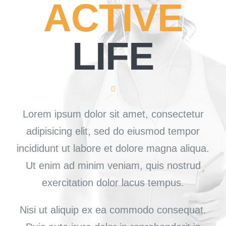
ACTIVE
WORD NU LID
LIFE
Lorem ipsum dolor sit amet, consectetur
adipisicing elit, sed do eiusmod tempor
incididunt ut labore et dolore magna aliqua.
Ut enim ad minim veniam, quis nostrud
exercitation dolor lacus tempus.
Nisi ut aliquip ex ea commodo consequat.