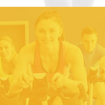
FITNESS