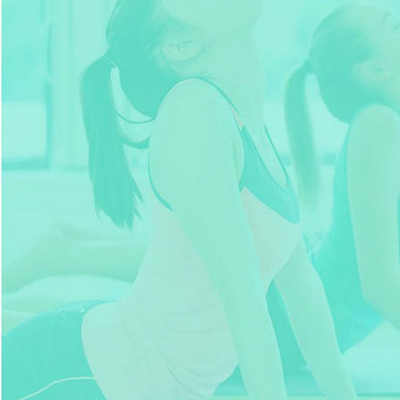
CLASSES