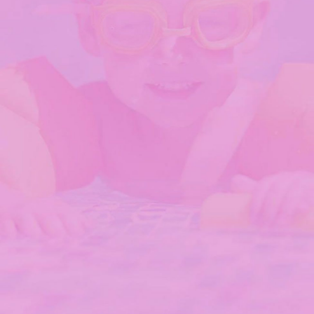
KIDS CLUB