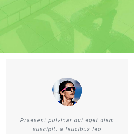
Praesent pulvinar dui eget diam
suscipit, a faucibus leo