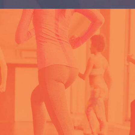
TEAMS