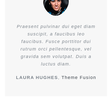
Praesent pulvinar dui eget diam
suscipit, a faucibus leo
faucibus. Fusce porttitor dui
rutrum orci pellentesque, vel
gravida sem volutpat. Duis a
luctus diam.
LAURA HUGHES
,
Theme Fusion