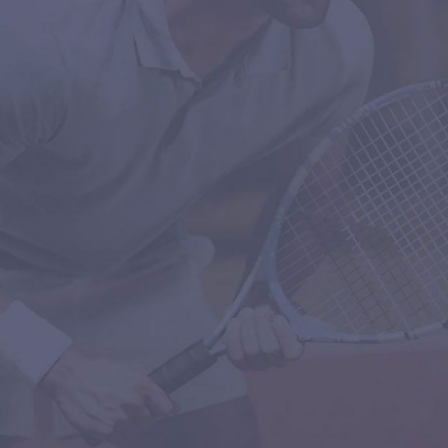
RACKETS