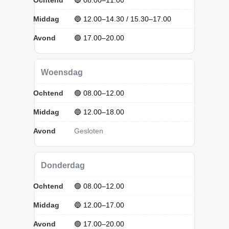
Middag
🔵 12.00–14.30 / 15.30–17.00
Avond
🟢 17.00–20.00
Woensdag
Ochtend
🟢 08.00–12.00
Middag
🔵 12.00–18.00
Avond
Gesloten
Donderdag
Ochtend
🟢 08.00–12.00
Middag
🔵 12.00–17.00
Avond
🟢 17.00–20.00