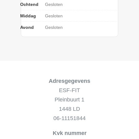
Ochtend
Gesloten
Middag
Gesloten
Avond
Gesloten
Adresgegevens
ESF-FIT
Pleinbuurt 1
1448 LD
06-11151844
Kvk nummer