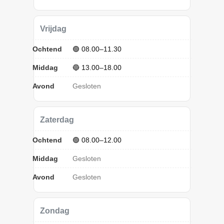
Vrijdag
Ochtend
🟢 08.00–11.30
Middag
🔵 13.00–18.00
Avond
Gesloten
Zaterdag
Ochtend
🟢 08.00–12.00
Middag
Gesloten
Avond
Gesloten
Zondag