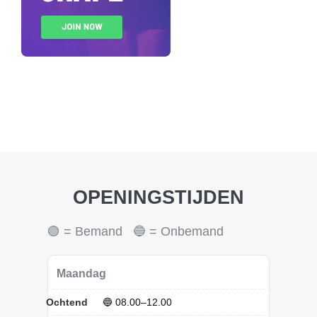
OPENINGSTIJDEN
🟢 = Bemand 🔵 = Onbemand
Maandag
Ochtend
🔵 08.00–12.00