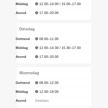
Middag
🔵 12.00–14.00 / 15.00–17.00
Avond
🟢 17.00–20.00
Dinsdag
Ochtend
🔵 08.00–11.00
Middag
🔵 12.00–14.30 / 15.30–17.00
Avond
🟢 17.00–20.00
Woensdag
Ochtend
🟢 08.00–12.00
Middag
🔵 12.00–18.00
Avond
Gesloten