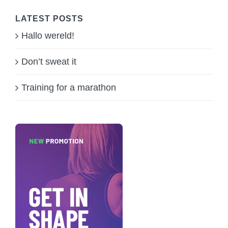
LATEST POSTS
Hallo wereld!
Don’t sweat it
Training for a marathon