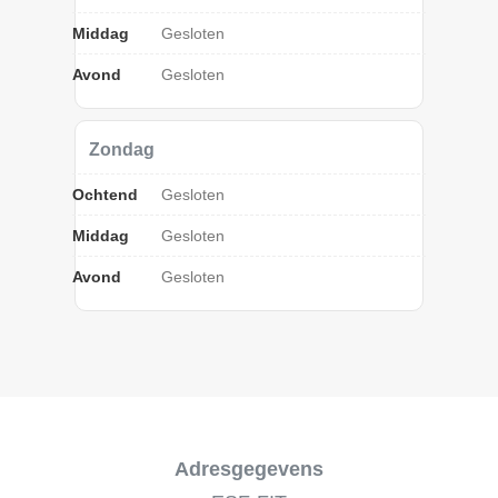
Middag
Gesloten
Avond
Gesloten
Zondag
Ochtend
Gesloten
Middag
Gesloten
Avond
Gesloten
Adresgegevens