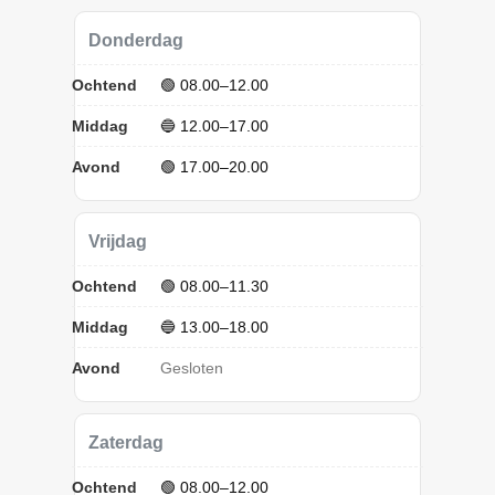
Donderdag
Ochtend
🟢 08.00–12.00
Middag
🔵 12.00–17.00
Avond
🟢 17.00–20.00
Vrijdag
Ochtend
🟢 08.00–11.30
Middag
🔵 13.00–18.00
Avond
Gesloten
Zaterdag
Ochtend
🟢 08.00–12.00