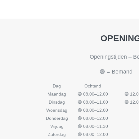
OPENING
Openingstijden – 
🟢 = Bemand 
Dag
Ochtend
Maandag
🔵 08.00–12.00
🔵 12.
Dinsdag
🔵 08.00–11.00
🔵 12.
Woensdag
🟢 08.00–12.00
Donderdag
🟢 08.00–12.00
Vrijdag
🟢 08.00–11.30
Zaterdag
🟢 08.00–12.00