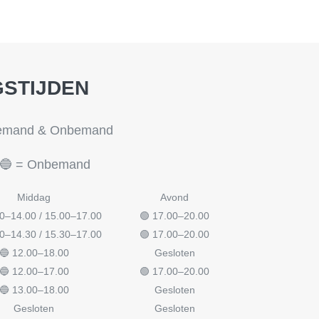
STIJDEN
Bemand & Onbemand
🔵 = Onbemand
Middag
Avond
00–14.00 / 15.00–17.00
🟢 17.00–20.00
00–14.30 / 15.30–17.00
🟢 17.00–20.00
🔵 12.00–18.00
Gesloten
🔵 12.00–17.00
🟢 17.00–20.00
🔵 13.00–18.00
Gesloten
Gesloten
Gesloten