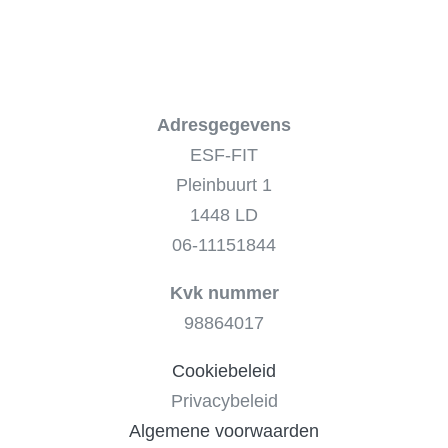
Adresgegevens
ESF-FIT
Pleinbuurt 1
1448 LD
06-11151844
Kvk nummer
98864017
Cookiebeleid
Privacybeleid
Algemene voorwaarden