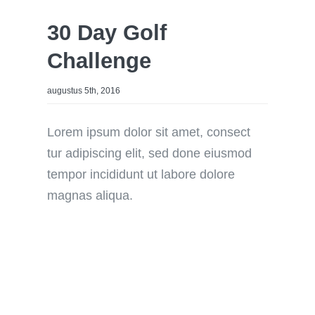
30 Day Golf
Challenge
augustus 5th, 2016
Lorem ipsum dolor sit amet, consect
tur adipiscing elit, sed done eiusmod
tempor incididunt ut labore dolore
magnas aliqua.