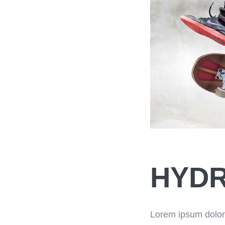
HYDR
Lorem ipsum dolor 