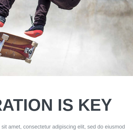
ATION IS KEY
sit amet, consectetur adipiscing elit, sed do eiusmod